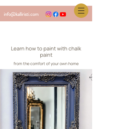
info@kalliristi.com
Learn how to paint with chalk
paint
from the comfort of your own home