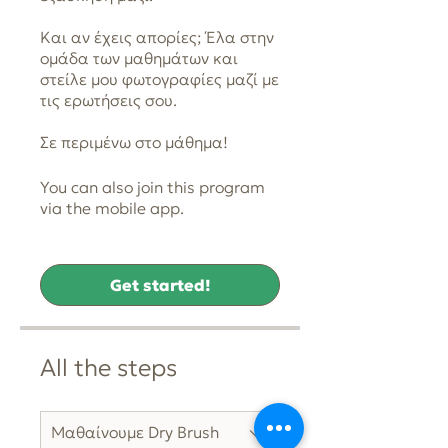
Και αν έχεις απορίες; Έλα στην
ομάδα των μαθημάτων και
στείλε μου φωτογραφίες μαζί με
τις ερωτήσεις σου.
Σε περιμένω στο μάθημα!
You can also join this program
Go to the
via the mobile app.
app
Get started!
All the steps
Μαθαίνουμε Dry Brush