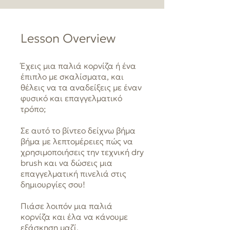
Lesson Overview
Έχεις μια παλιά κορνίζα ή ένα
έπιπλο με σκαλίσματα, και
θέλεις να τα αναδείξεις με έναν
φυσικό και επαγγελματικό
τρόπο;
Σε αυτό το βίντεο δείχνω βήμα
βήμα με λεπτομέρειες πώς να
χρησιμοποιήσεις την τεχνική dry
brush και να δώσεις μια
επαγγελματική πινελιά στις
δημιουργίες σου!
Πιάσε λοιπόν μια παλιά
κορνίζα και έλα να κάνουμε
εξάσκηση μαζί.