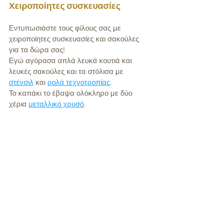
Χειροποίητες συσκευασίες
Εντυπωσιάστε τους φίλους σας με 
χειροποίητες συσκευασίες και σακούλες 
για τα δώρα σας!
Εγώ αγόρασα απλά λευκά κουτιά και 
λευκές σακούλες και τα στόλισα με 
στένσιλ
 και 
ρολά τεχνοτροπίας
.
Το καπάκι το έβαψα ολόκληρο με δύο 
χέρια 
μεταλλικό χρυσό
.