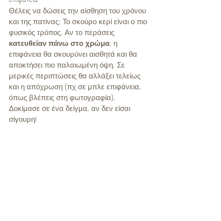
Θέλεις να δώσεις την αίσθηση του χρόνου 
και της πατίνας; Το σκούρο κερί είναι ο πιο 
φυσικός τρόπος. Αν το περάσεις 
κατευθείαν πάνω στο χρώμα
, η 
επιφάνεια θα σκουρύνει αισθητά και θα 
αποκτήσει πιο παλαιωμένη όψη. Σε 
μερικές περιπτώσεις θα αλλάξει τελείως 
και η απόχρωση (πχ σε μπλε επιφάνεια, 
όπως βλέπεις στη φωτογραφία). 
Δοκίμασε σε ένα δείγμα, αν δεν είσαι 
σίγουρη!