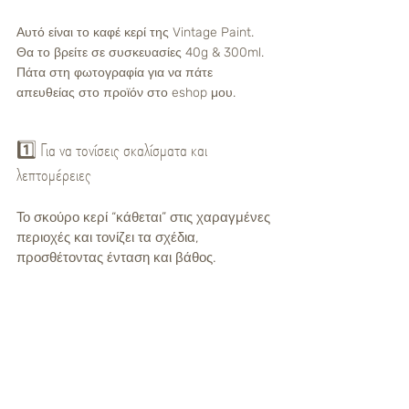
Αυτό είναι το καφέ κερί της Vintage Paint. 
Θα το βρείτε σε συσκευασίες 40g & 300ml. 
Πάτα στη φωτογραφία για να πάτε 
απευθείας στο προϊόν στο eshop μου. 
1️⃣ Για να τονίσεις σκαλίσματα και 
λεπτομέρειες
Το σκούρο κερί “κάθεται” στις χαραγμένες 
περιοχές και τονίζει τα σχέδια, 
προσθέτοντας ένταση και βάθος.