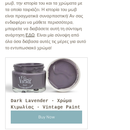
μωβ, την ιστορία του και τα χρώματα με 
τα οποία ταιριάζει. Η ιστορία του μωβ 
είναι πραγματικά συναρπαστική! Αν σας 
ενδιαφέρει να μάθετε περισσότερα, 
μπορείτε να διαβάσετε αυτή τη σύντομη 
ανάρτηση 
ΕΔΩ
. Είναι μία σύνοψη από 
όλα όσα διάβασα αυτές τις μέρες για αυτό 
το εντυπωσιακό χρώμα!
Dark Lavender - Χρώμα 
Κιμωλίας - Vintage Paint
Buy Now