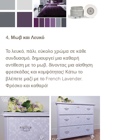
4, Μωβ και Λευκό
Το λευκό, πάλι, εύκολο χρώμα σε κάθε 
συνδυασμό, δημιουργεί μια καθαρή 
αντίθεση με το μωβ, δίνοντας μια αίσθηση 
φρεσκάδας και κομψότητας! Κάτω το 
βλέπετε μαζί με το French Lavender. 
Φρέσκο και καθαρό!