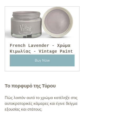
French Lavender - Χρώμα 
Κιμωλίας - Vintage Paint
Buy Now
Το πορφυρό της Τύρου
Πώς λοιπόν αυτό το χρώμα κατέληξε στις 
αυτοκρατορικές κάμαρες και έγινε δείγμα 
εξουσίας και στάτους; 