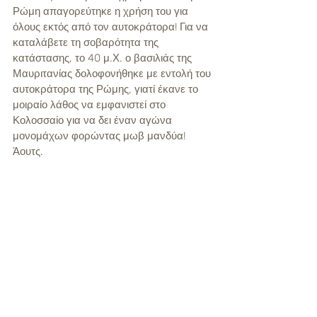
Ρώμη απαγορεύτηκε η χρήση του για 
όλους εκτός από τον αυτοκράτορα! Για να 
καταλάβετε τη σοβαρότητα της 
κατάστασης, το 40 μ.Χ. ο βασιλιάς της 
Μαυριτανίας δολοφονήθηκε με εντολή του 
αυτοκράτορα της Ρώμης, γιατί έκανε το 
μοιραίο λάθος να εμφανιστεί στο 
Κολοσσαίο για να δει έναν αγώνα 
μονομάχων φορώντας μωβ μανδύα! 
Άουτς. 