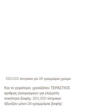
250,000 όστρακα για 28 γραμμάρια χρώμα
Και το χειρότερο; χρειαζόταν ΤΕΡΑΣΤΙΟΣ 
αριθμός σαλιγκαριών για ελάχιστη 
ποσότητα βαφής: 250,000 όστρακα 
έβγαζαν μόνο 28 γραμμάρια βαφής!  