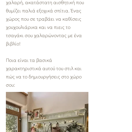
χαλαρή, ακατάστατη αισθητική που
θυμίζει παλιά εξοχικά σπίτια. Ένας
χώρος που σε τραβάει να καθίσεις
χουχουλιάρικα και να πιεις το
τσαγάκι σου χαλαρώνοντας με ένα
βιβλίο!
Ποια είναι τα βασικά
χαρακτηριστικά αυτού του στιλ και
πώς να το δημιουργήσεις στο χώρο
σου
: